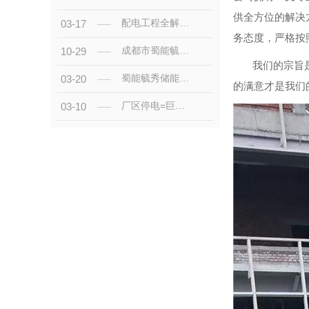
供全方位的解决
配电工程全解析：从施工到验收筑牢用电 防线
03-17
务态度，严格按
成都市蜀能毓秀电气有限公司2025年新都桥团建之旅
10-29
我们的宗旨
蜀能毓秀储能完工项目展示
03-20
的满意才是我们
厂区停电=巨额损失！电力设施巡检，才是企业生产的“隐形保命符”
03-10