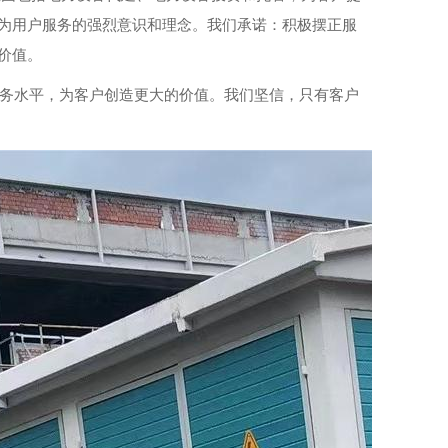
为用户服务的强烈意识和理念。我们承诺：积极摆正服
价值。
服务水平，为客户创造更大的价值。我们坚信，只有客户