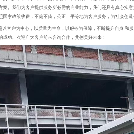
方案。
我们为客户提供服务所必需的专业能力，我们还具有真心实意
照国家政策收费，不偏不倚，公正、平等地为客户服务，为社会创造
是以客户为中心，以质量为生命，以服务为保障，不断提升自身 和
的成功。欢迎广大客户前来咨询合作，共创美好未来！