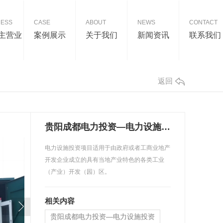
NESS
CASE
ABOUT
NEWS
CONTACT
主营业
案例展示
关于我们
新闻资讯
联系我们
返回
贵阳成都电力投资—电力设施投资
电力设施投资项目适用于由政府或者工商业地产
开发企业成立的具有当地产业特色的各类工业
（产业）开发（园）区。
相关内容
贵阳成都电力投资—电力设施投资