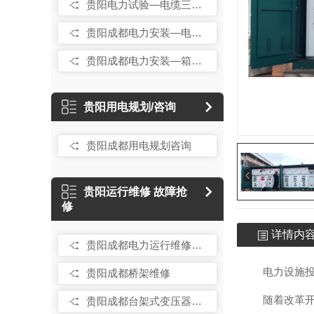
贵阳电力试验—电缆三合一测试
贵阳成都电力安装—电力安装
贵阳成都电力安装—箱变安装
贵阳用电规划/咨询
贵阳成都用电规划咨询
贵阳运行维修 故障抢
修
详情内
贵阳成都电力运行维修施工
电力设施
贵阳成都桥架维修
随着改革
贵阳成都台架式变压器维修