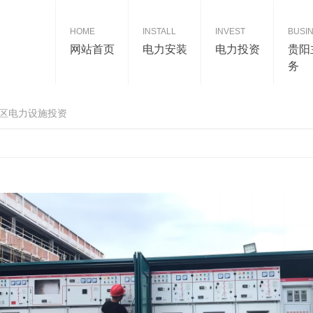
HOME
INSTALL
INVEST
BUSI
网站首页
电力安装
电力投资
贵阳
务
区电力设施投资