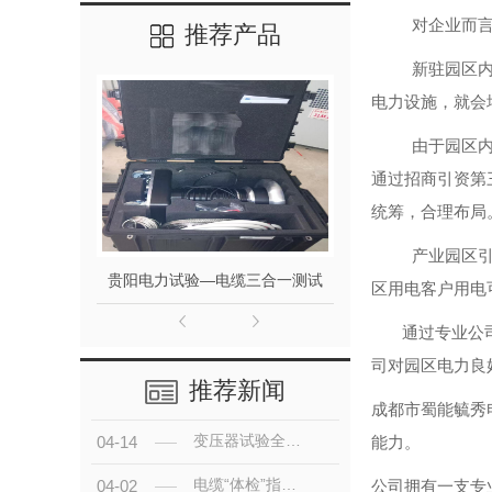
对企业而
推荐产品
新驻园区
电力设施，就会
由于园区
通过招商引资第
统筹，合理布局
产业园区
贵阳电力试验—电缆三合一测试
贵阳成都电力安
区用电客户用电
通过专业公
司对园区电力良
推荐新闻
成都市蜀能毓秀
变压器试验全解析 守住电网
04-14
能力。
电缆“体检”指南｜三合一试验，守住电力 防线
04-02
公司拥有一支专