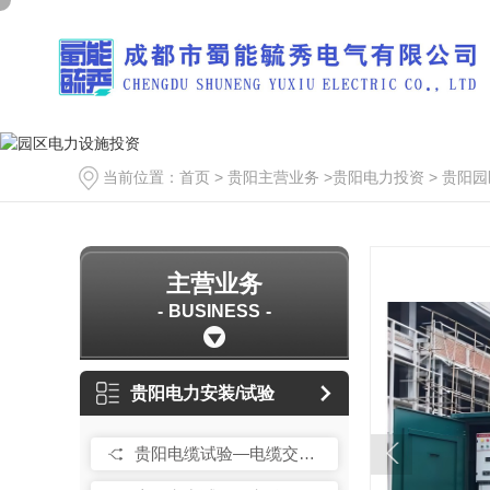
当前位置：
首页
>
贵阳主营业务
>
贵阳电力投资
>
贵阳园
主营业务
BUSINESS
贵阳电力安装/试验
贵阳电缆试验—电缆交流耐压试验