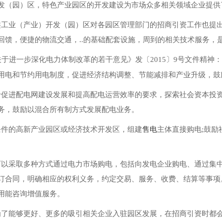
发（园）区，特色产业园区的开发建设为市场众多相关领域企业提供
类工业（产业）开发（园）区对各园区管理部门的招商引资工作也提
回馈，便捷的物流交通，..的基础配套设施，周到的相关技术服务，
关于进一步深化电力体制改革的若干意见》发〔
2015〕9号文件精
用电和节约用电制度，促进经济结构调整、节能减排和产业升级，鼓
于促进配电网建设发展和提高配电运营效率的要求，探索社会资本投
务，鼓励以混合所有制方式发展配电业务。
售电
条件的高新产业园区或经济技术开发区，组建
主体直接购电
;鼓
可以采取多种方式通过电力市场购电，包括向发电企业购电、通过集
订合同，明确相应的权利义务，约定交易、服务、收费、结算等事项
用能咨询增值服务。
为了能够更好、更多的吸引相关企业入驻园区发展，在招商引资时都会